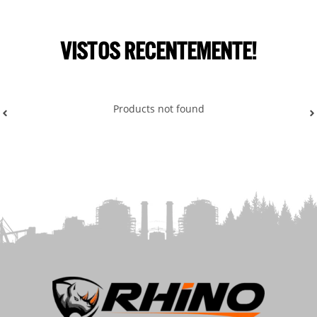
VISTOS RECENTEMENTE!
Products not found