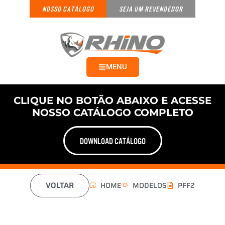
NOSSO CATÁLOGO
SEJA UM REVENDEDOR
MENU
CLIQUE NO BOTÃO ABAIXO E ACESSE
NOSSO CATÁLOGO COMPLETO
DOWNLOAD CATÁLOGO
VOLTAR
HOME
MODELOS
PFF2