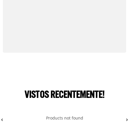
VISTOS RECENTEMENTE!
Products not found