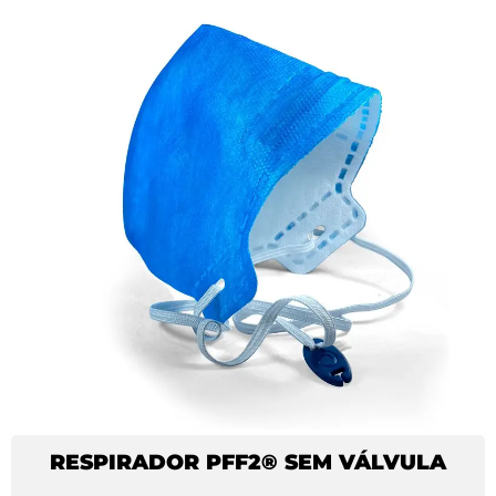
RESPIRADOR PFF2® SEM VÁLVULA