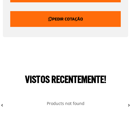
PEDIR COTAÇÃO
VISTOS RECENTEMENTE!
Products not found