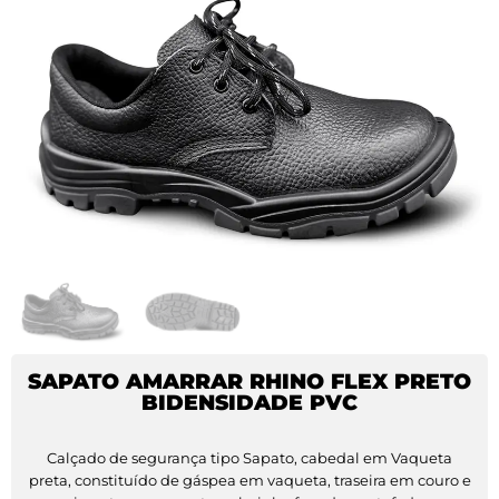
SAPATO AMARRAR RHINO FLEX PRETO
BIDENSIDADE PVC
Calçado de segurança tipo Sapato, cabedal em Vaqueta
preta, constituído de gáspea em vaqueta, traseira em couro e