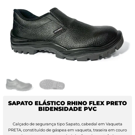
SAPATO ELÁSTICO RHINO FLEX PRETO
BIDENSIDADE PVC
Calçado de segurança tipo Sapato, cabedal em Vaqueta
PRETA, constituído de gáspea em vaqueta, traseira em couro