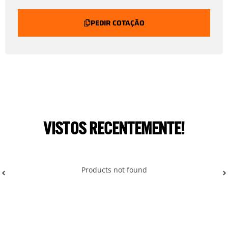
PEDIR COTAÇÃO
VISTOS RECENTEMENTE!
Products not found