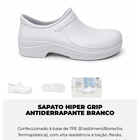
SAPATO HIPER GRIP
ANTIDERRAPANTE BRANCO
Confeccionado à base de TPE (Elastômero/Borracha
Termoplástica), com alta resistência à tração, flexão,