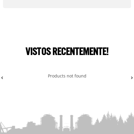
VISTOS RECENTEMENTE!
Products not found