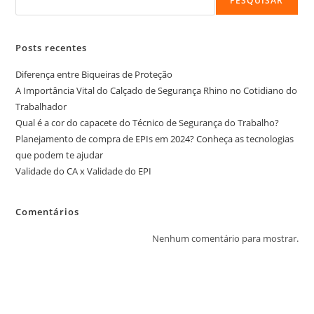
PESQUISAR
Posts recentes
Diferença entre Biqueiras de Proteção
A Importância Vital do Calçado de Segurança Rhino no Cotidiano do
Trabalhador
Qual é a cor do capacete do Técnico de Segurança do Trabalho?
Planejamento de compra de EPIs em 2024? Conheça as tecnologias
que podem te ajudar
Validade do CA x Validade do EPI
Comentários
Nenhum comentário para mostrar.