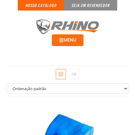
NOSSO CATÁLOGO
SEJA UM REVENDEDOR
MENU